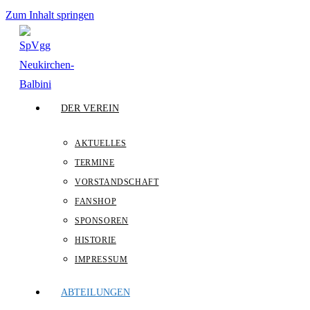
Zum Inhalt springen
DER VEREIN
AKTUELLES
TERMINE
VORSTANDSCHAFT
FANSHOP
SPONSOREN
HISTORIE
IMPRESSUM
ABTEILUNGEN