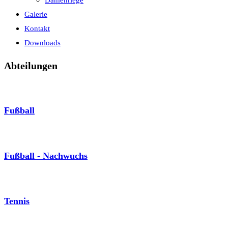
Damenriege
Galerie
Kontakt
Downloads
Abteilungen
Fußball
Fußball - Nachwuchs
Tennis