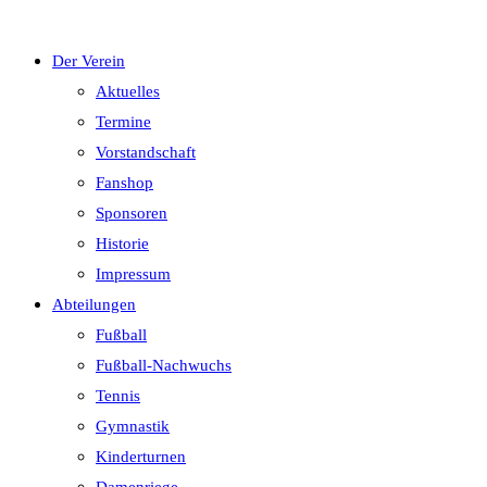
Der Verein
Aktuelles
Termine
Vorstandschaft
Fanshop
Sponsoren
Historie
Impressum
Abteilungen
Fußball
Fußball-Nachwuchs
Tennis
Gymnastik
Kinderturnen