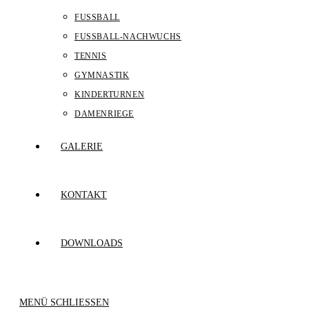
FUSSBALL
FUSSBALL-NACHWUCHS
TENNIS
GYMNASTIK
KINDERTURNEN
DAMENRIEGE
GALERIE
KONTAKT
DOWNLOADS
MENÜ
SCHLIESSEN