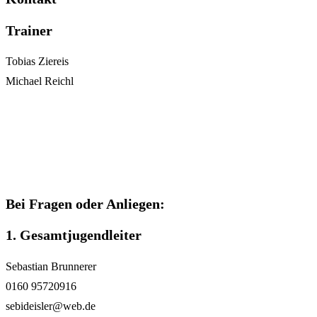
Trainer
Tobias Ziereis
Michael Reichl
Bei Fragen oder Anliegen:
1. Gesamtjugendleiter
Sebastian Brunnerer
0160 95720916
sebideisler@web.de