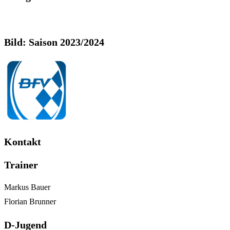
Bild: Saison 2023/2024
Kontakt
Trainer
Markus Bauer
Florian Brunner
D-Jugend