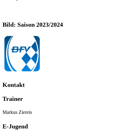
Bild: Saison 2023/2024
Kontakt
Trainer
Markus Ziereis
E-Jugend