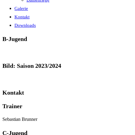
Damenriege
Galerie
Kontakt
Downloads
B-Jugend
Bild: Saison 2023/2024
Kontakt
Trainer
Sebastian Brunner
C-Jugend