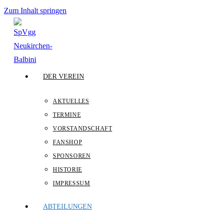
Zum Inhalt springen
DER VEREIN
AKTUELLES
TERMINE
VORSTANDSCHAFT
FANSHOP
SPONSOREN
HISTORIE
IMPRESSUM
ABTEILUNGEN