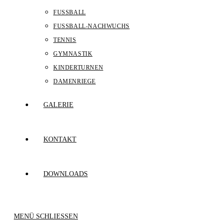
FUSSBALL
FUSSBALL-NACHWUCHS
TENNIS
GYMNASTIK
KINDERTURNEN
DAMENRIEGE
GALERIE
KONTAKT
DOWNLOADS
MENÜ
SCHLIESSEN