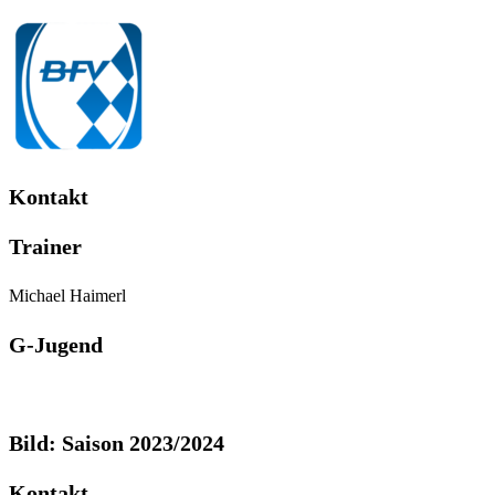
Kontakt
Trainer
Michael Haimerl
G-Jugend
Bild: Saison 2023/2024
Kontakt