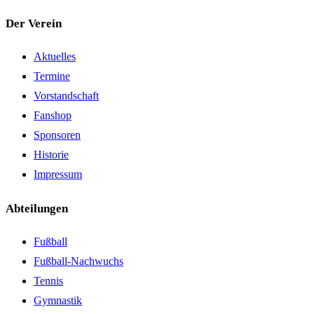
Der Verein
Aktuelles
Termine
Vorstandschaft
Fanshop
Sponsoren
Historie
Impressum
Abteilungen
Fußball
Fußball-Nachwuchs
Tennis
Gymnastik