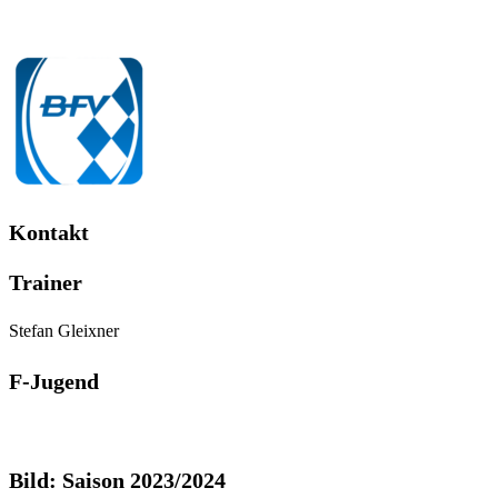
Kontakt
Trainer
Stefan Gleixner
F-Jugend
Bild: Saison 2023/2024