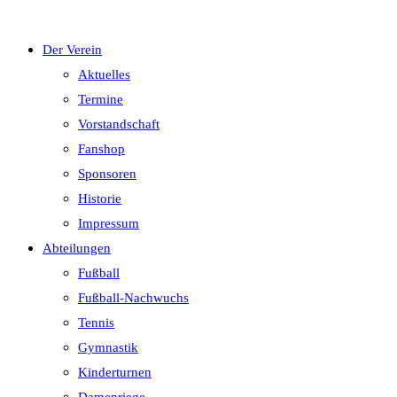
Der Verein
Aktuelles
Termine
Vorstandschaft
Fanshop
Sponsoren
Historie
Impressum
Abteilungen
Fußball
Fußball-Nachwuchs
Tennis
Gymnastik
Kinderturnen