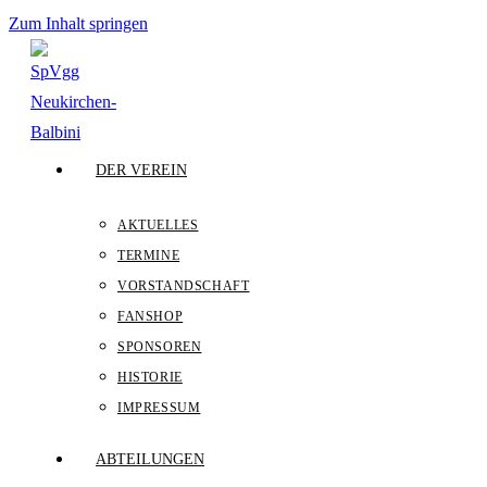
Zum Inhalt springen
DER VEREIN
AKTUELLES
TERMINE
VORSTANDSCHAFT
FANSHOP
SPONSOREN
HISTORIE
IMPRESSUM
ABTEILUNGEN