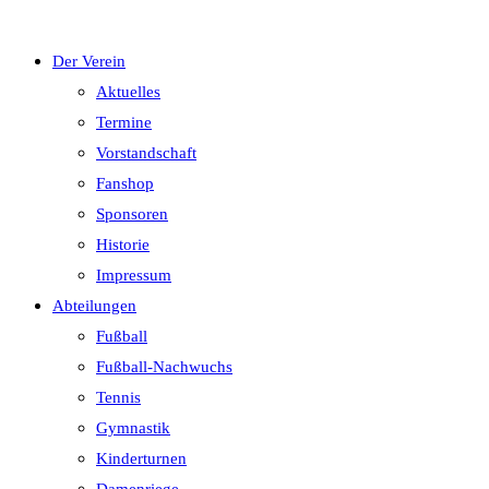
Der Verein
Aktuelles
Termine
Vorstandschaft
Fanshop
Sponsoren
Historie
Impressum
Abteilungen
Fußball
Fußball-Nachwuchs
Tennis
Gymnastik
Kinderturnen