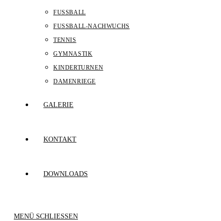
FUSSBALL
FUSSBALL-NACHWUCHS
TENNIS
GYMNASTIK
KINDERTURNEN
DAMENRIEGE
GALERIE
KONTAKT
DOWNLOADS
MENÜ
SCHLIESSEN